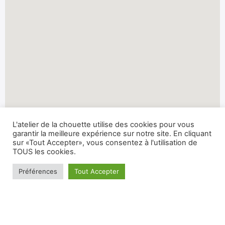
L'atelier de la chouette utilise des cookies pour vous
garantir la meilleure expérience sur notre site. En cliquant
sur «Tout Accepter», vous consentez à l'utilisation de
TOUS les cookies.
Préférences
Tout Accepter