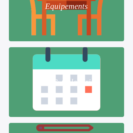
Equipements
Tarif & Calendrier