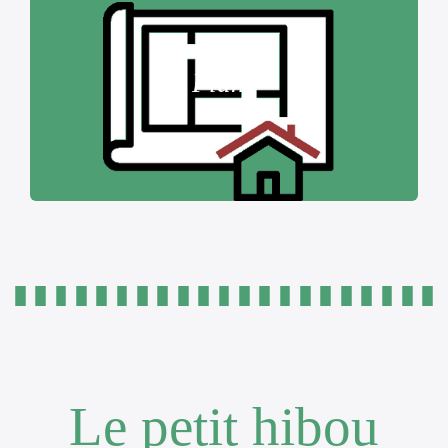
Plans
Le petit hibou