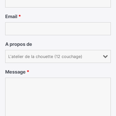
Email
*
A propos de
Message
*