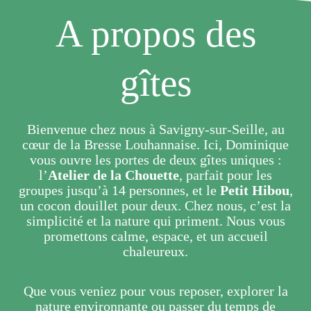
A propos des
gîtes
Bienvenue chez nous à Savigny-sur-Seille, au
cœur de la Bresse Louhannaise. Ici, Dominique
vous ouvre les portes de deux gîtes uniques :
l’
Atelier de la Chouette
, parfait pour les
groupes jusqu’à 14 personnes, et le
Petit Hibou
,
un cocon douillet pour deux. Chez nous, c’est la
simplicité et la nature qui priment. Nous vous
promettons calme, espace, et un accueil
chaleureux.
Que vous veniez pour vous reposer, explorer la
nature environnante ou passer du temps de