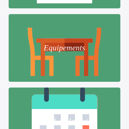
Equipements
Tarif & Calendrier