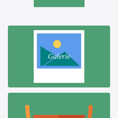
Galerie