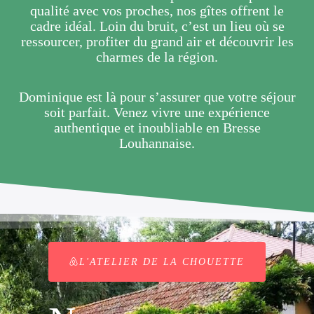
qualité avec vos proches, nos gîtes offrent le
cadre idéal. Loin du bruit, c’est un lieu où se
ressourcer, profiter du grand air et découvrir les
charmes de la région.
Dominique est là pour s’assurer que votre séjour
soit parfait. Venez vivre une expérience
authentique et inoubliable en Bresse
Louhannaise.
L'ATELIER DE LA CHOUETTE