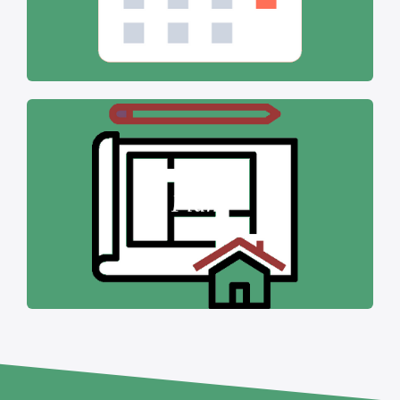
Plans